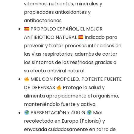
vitaminas, nutrientes, minerales y
propiedades antioxidantes y
antibacterianas.
PROPOLEO ESPAÑOL, EL MEJOR
ANTIBIÓTICO NATURAL
Indicado para
prevenir y tratar procesos infecciosos de
las vías respiratorias, además de cortar
los síntomas de los resfriados gracias a
su efecto antiviral natural.
MIEL CON PROPOLEO, POTENTE FUENTE
DE DEFENSAS
Protege la salud y
alimenta apropiadamente el organismo,
manteniéndolo fuerte y activo.
PRESENTACIÓN x 400 G
Miel
recolectada en Europa (Polonia) y
envasada cuidadosamente en tarro de