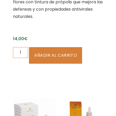
flores con tintura de própolis que mejora las
defensas y con propiedades antivirales
naturales.
14,00
€
AÑADIR AL CARRITO