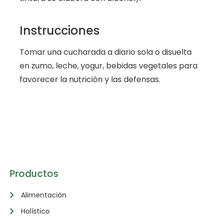
Instrucciones
Tomar una cucharada a diario sola o disuelta
en zumo, leche, yogur, bebidas vegetales para
favorecer la nutrición y las defensas.
Productos
Alimentación
Holístico