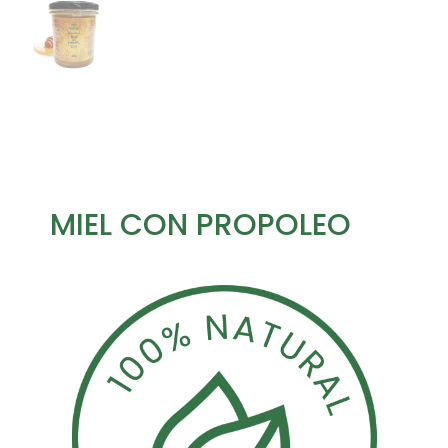
MIEL CON PROPOLEO