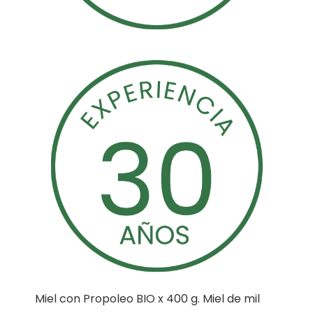
Miel con Propoleo BIO x 400 g. Miel de mil