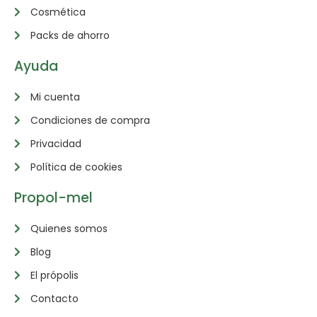
Cosmética
Packs de ahorro
Ayuda
Mi cuenta
Condiciones de compra
Privacidad
Política de cookies
Propol-mel
Quienes somos
Blog
El própolis
Contacto