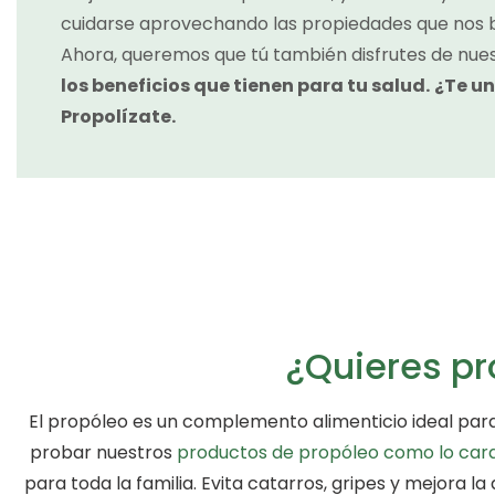
cuidarse aprovechando las propiedades que nos b
Ahora, queremos que tú también disfrutes de nue
los beneficios que tienen para tu salud.
¿Te un
Propolízate.
¿Quieres pr
El propóleo es un complemento alimenticio ideal para 
probar nuestros
productos de propóleo como lo car
para toda la familia. Evita catarros, gripes y mejora 