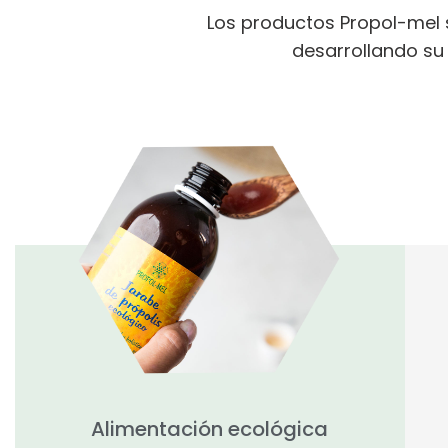
Los productos Propol-mel s
desarrollando su 
Alimentación ecológica