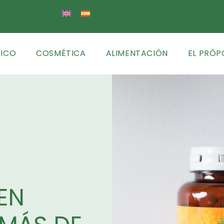
TICO
COSMÉTICA
ALIMENTACIÓN
EL PRÓP
EN