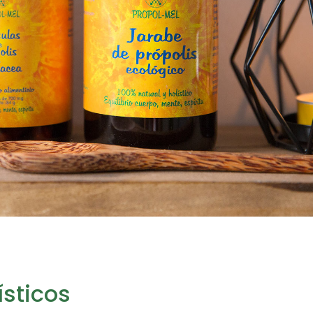
ísticos