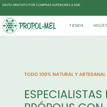
ENVÍO GRATUITO POR COMPRAS SUPERIORES A 50€
TIENDA
HOLÍS
TODO 100% NATURAL Y ARTESANAL
ESPECIALISTAS 