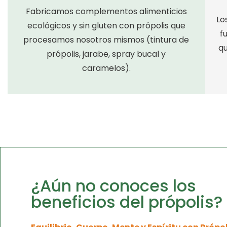
Fabricamos complementos alimenticios
Lo
ecológicos y sin gluten con própolis que
f
procesamos nosotros mismos (tintura de
qu
própolis, jarabe, spray bucal y
caramelos).
¿Aún no conoces los
beneficios del própolis?