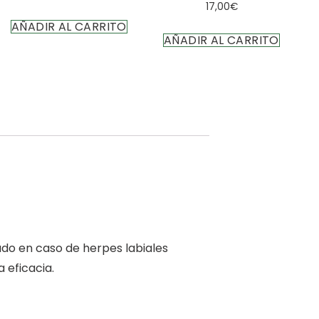
17,00
€
AÑADIR AL CARRITO
AÑADIR AL CARRITO
uado en caso de herpes labiales
 eficacia.