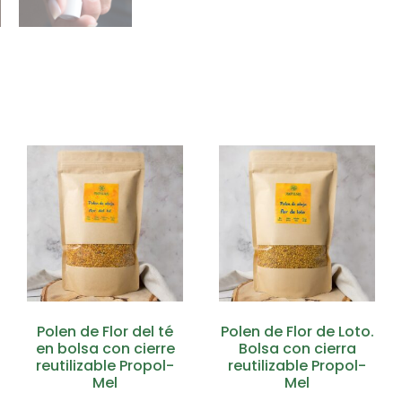
Polen de Flor del té
Polen de Flor de Loto.
en bolsa con cierre
Bolsa con cierra
reutilizable Propol-
reutilizable Propol-
Mel
Mel