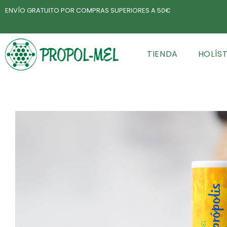
ENVÍO GRATUITO POR COMPRAS SUPERIORES A 50€
TIENDA
HOLÍS