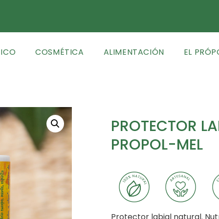
TICO
COSMÉTICA
ALIMENTACIÓN
EL PRÓP
PROTECTOR LA
PROPOL-MEL
Protector labial natural. Nu