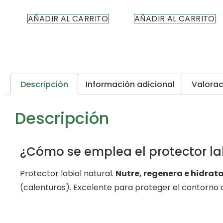
AÑADIR AL CARRITO
AÑADIR AL CARRITO
Descripción
Información adicional
Valorac
Descripción
¿Cómo se emplea el protector lab
Protector labial natural.
Nutre, regenera e hidrat
(calenturas). Excelente para proteger el contorno d