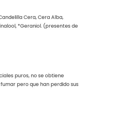
andelilla Cera, Cera Alba,
inalool, *Geraniol. (presentes de
ciales puros, no se obtiene
rfumar pero que han perdido sus