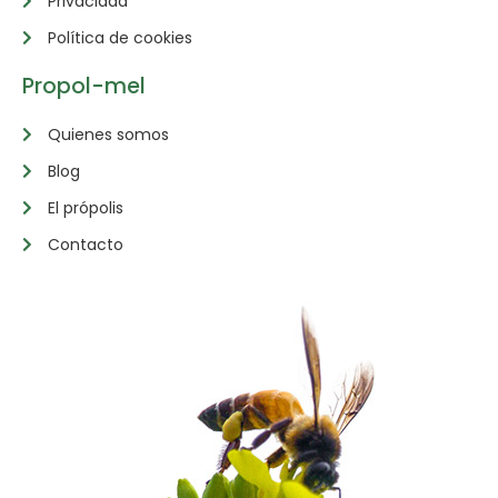
Privacidad
Política de cookies
Propol-mel
Quienes somos
Blog
El própolis
Contacto