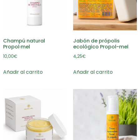
Champú natural
Jabón de própolis
Propol·mel
ecológico Propol-mel
10,00
€
4,25
€
Añadir al carrito
Añadir al carrito