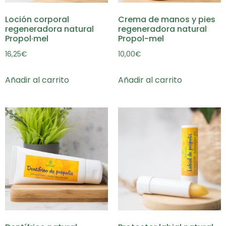
Loción corporal
Crema de manos y pies
regeneradora natural
regeneradora natural
Propol·mel
Propol-mel
16,25
€
10,00
€
Añadir al carrito
Añadir al carrito