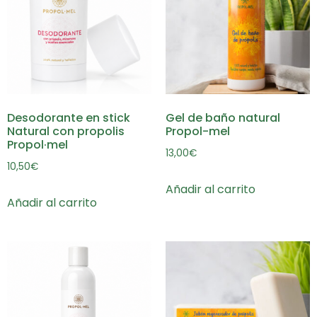
Desodorante en stick
Gel de baño natural
Natural con propolis
Propol-mel
Propol·mel
13,00
€
10,50
€
Añadir al carrito
Añadir al carrito