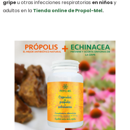
gripe
u otras infecciones respiratorias
en niños
y
adultos en la
Tienda online de Propol-Mel
.