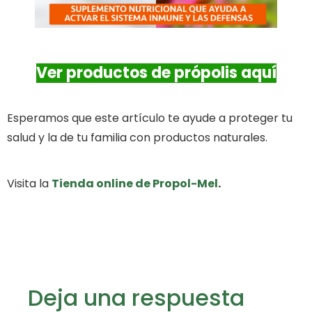
Ver productos de própolis aquí
Esperamos que este artículo te ayude a proteger tu
salud y la de tu familia con productos naturales.
Visita la
Tienda online de Propol-Mel
.
Deja una respuesta