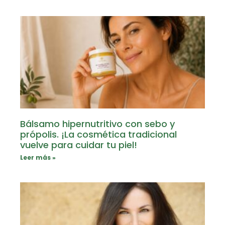
Bálsamo hipernutritivo con sebo y
própolis. ¡La cosmética tradicional
vuelve para cuidar tu piel!
Leer más »