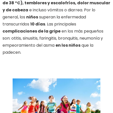
de 38 °C), temblores y escalofríos, dolor muscular
y de cabeza
e incluso vómitos o diarrea. Por lo
general, los
niños
superan la enfermedad
transcurridos
10 días
. Las principales
complicaciones de la gripe
en los más pequeños
son: otitis, sinusitis, faringitis, bronquitis, neumonía y
empeoramiento del asma
en los niños
que la
padecen.