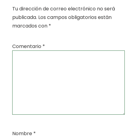
Tu dirección de correo electrónico no será
publicada.
Los campos obligatorios están
marcados con
*
Comentario
*
Nombre
*