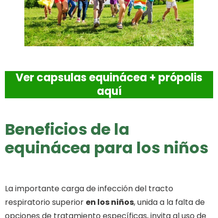
Ver capsulas equinácea + própolis
aquí
Beneficios de la
equinácea para los niños
La importante carga de infección del tracto
respiratorio superior
en los niños
, unida a la falta de
opciones de tratamiento específicas, invita al uso de