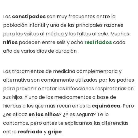
Los
constipados
son muy frecuentes entre la
población infantil y una de las principales razones
para las visitas al médico y las faltas al
cole
. Muchos
niños
padecen entre seis y ocho
resfriados
cada
año de varios días de duración.
Los tratamientos de medicina complementaria y
alternativa son comúnmente utilizados por los padres
para prevenir o tratar las infecciones respiratorias en
sus hijos. Y uno de los medicamentos a base de
hierbas a los que más recurren es la
equinácea
. Pero
¿es eficaz
en los niños
? ¿Y es segura? Te lo
contamos, pero antes te explicamos las diferencias
entre
resfriado
y
gripe
.