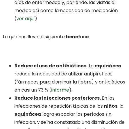
días de enfermedad y, por ende, las visitas al
médico así como la necesidad de medicación.
(
ver aquí
)
Lo que nos lleva al siguiente
beneficio
.
Reduce el uso de antibióticos.
La
equinácea
reduce la necesidad de utilizar antipiréticos
(fármacos para disminuir la fiebre) y antibióticos
en casi un 73 % (
informe
).
Reduce las infecciones posteriores.
En las
infecciones de repetición típicas de los
niños
, la
equinácea
logra espaciar los períodos sin
infección, y se ha constatado una disminución de