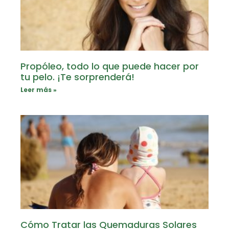
Propóleo, todo lo que puede hacer por
tu pelo. ¡Te sorprenderá!
Leer más »
Cómo Tratar las Quemaduras Solares