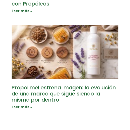
con Propóleos
Leer más »
Propol·mel estrena imagen: la evolución
de una marca que sigue siendo la
misma por dentro
Leer más »