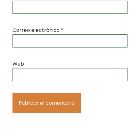
Correo electrónico
*
Web