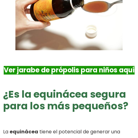
Ver jarabe de própolis para niños aquí
¿Es la equinácea segura
para los más pequeños?
La
equinácea
tiene el potencial de generar una