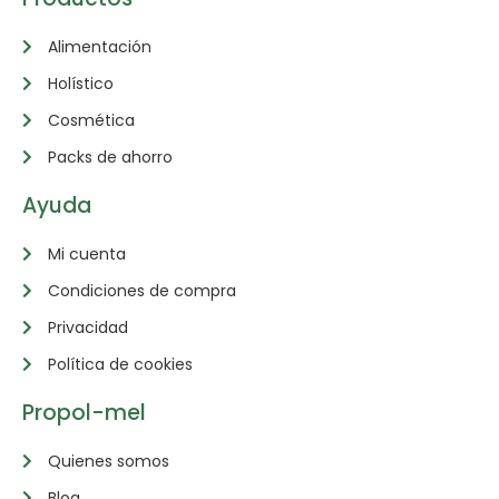
Alimentación
Holístico
Cosmética
Packs de ahorro
Ayuda
Mi cuenta
Condiciones de compra
Privacidad
Política de cookies
Propol-mel
Quienes somos
Blog