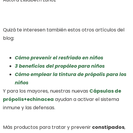
Quizá te interesen también estos otros artículos del
blog:
Cómo prevenir el resfriado en niños
3 beneficios del propóleo para niños
Cómo emplear la tintura de própolis para los
niños
Y para los mayores, nuestras nuevas
Cápsulas de
própolis+echinacea
ayudan a activar el sistema
inmune y las defensas.
Más productos para tratar y prevenir
constipados
,