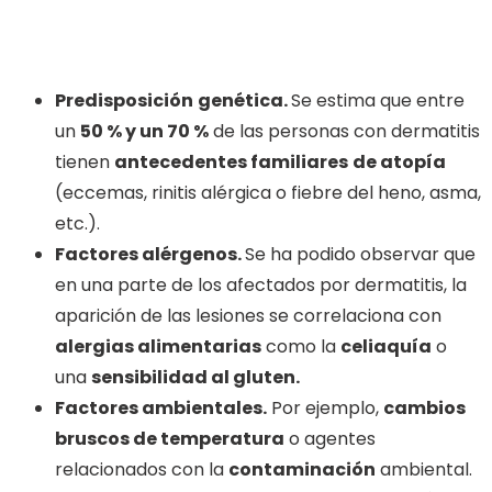
Predisposición
genética.
Se estima que entre
un
50 % y un 70 %
de las personas con dermatitis
tienen
antecedentes familiares
de atopía
(eccemas, rinitis alérgica o fiebre del heno, asma,
etc.).
Factores alérgenos.
Se ha podido observar que
en una parte de los afectados por dermatitis, la
aparición de las lesiones se correlaciona con
alergias alimentarias
como la
celiaquía
o
una
sensibilidad al gluten.
Factores ambientales.
Por ejemplo,
cambios
bruscos de temperatura
o agentes
relacionados con la
contaminación
ambiental.