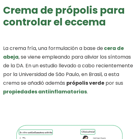
Crema de própolis para
controlar el eccema
La crema fría, una formulación a base de
cera de
abeja
, se viene empleando para aliviar los síntomas
de la DA. En un estudio llevado a cabo recientemente
por la Universidad de São Paulo, en Brasil, a esta
crema se añadió además
própolis verde
por sus
propiedades antiinflamatorias
.