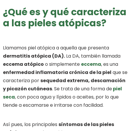
¿Qué es y qué caracteriza
a las pieles atópicas?
Llamamos piel atópica a aquella que presenta
dermatitis atópica (DA).
La DA, también llamada
eccema atópico
o simplemente
eccema
, es una
enfermedad inflamatoria crónica de la piel
que se
caracteriza por
sequedad extrema, descamación
y picazón cutáneas
. Se trata de una forma de
piel
seca
, con poca agua y lípidos o aceites, por lo que
tiende a escamarse e irritarse con facilidad.
Así pues, los principales
síntomas de las pieles