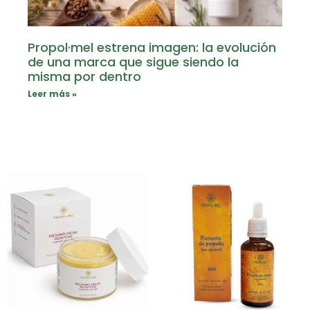
Propol·mel estrena imagen: la evolución
de una marca que sigue siendo la
misma por dentro
Leer más »