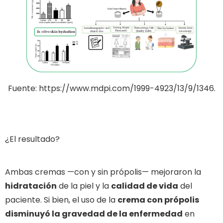
Fuente: https://www.mdpi.com/1999-4923/13/9/1346.
¿El resultado?
Ambas cremas —con y sin própolis— mejoraron la
hidratación
de la piel y la
calidad de vida
del
paciente. Si bien, el uso de la
crema con própolis
disminuyó la gravedad de la enfermedad
en