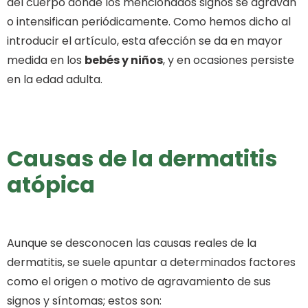
del cuerpo donde los mencionados signos se agravan
o intensifican periódicamente. Como hemos dicho al
introducir el artículo, esta afección se da en mayor
medida en los
bebés y niños
, y en ocasiones persiste
en la edad adulta.
Causas de la dermatitis
atópica
Aunque se desconocen las causas reales de la
dermatitis, se suele apuntar a determinados factores
como el origen o motivo de agravamiento de sus
signos y síntomas; estos son: