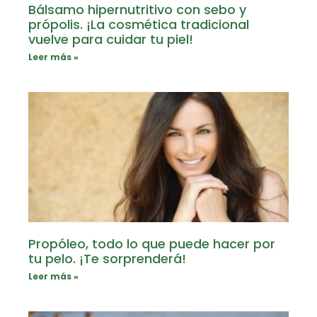
Bálsamo hipernutritivo con sebo y
própolis. ¡La cosmética tradicional
vuelve para cuidar tu piel!
Leer más »
Propóleo, todo lo que puede hacer por
tu pelo. ¡Te sorprenderá!
Leer más »