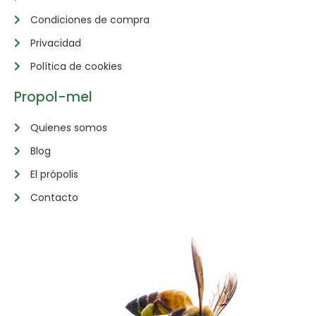
Condiciones de compra
Privacidad
Política de cookies
Propol-mel
Quienes somos
Blog
El própolis
Contacto