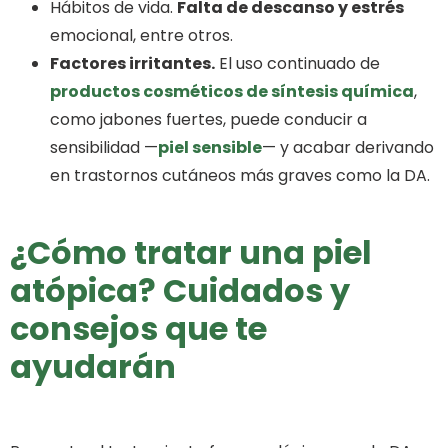
Hábitos de vida.
Falta de descanso y estrés
emocional, entre otros.
Factores irritantes.
El uso continuado de
productos cosméticos de síntesis química
,
como jabones fuertes, puede conducir a
sensibilidad —
piel sensible
— y acabar derivando
en trastornos cutáneos más graves como la DA.
¿Cómo tratar una piel
atópica? Cuidados y
consejos que te
ayudarán