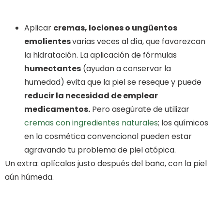
Aplicar
cremas, lociones o ungüentos
emolientes
varias veces al día, que favorezcan
la hidratación. La aplicación de fórmulas
humectantes
(ayudan a conservar la
humedad) evita que la piel se reseque y puede
reducir la necesidad de emplear
medicamentos.
Pero asegúrate de utilizar
cremas con ingredientes naturales
; los químicos
en la cosmética convencional pueden estar
agravando tu problema de piel atópica.
Un extra: aplícalas justo después del baño, con la piel
aún húmeda.