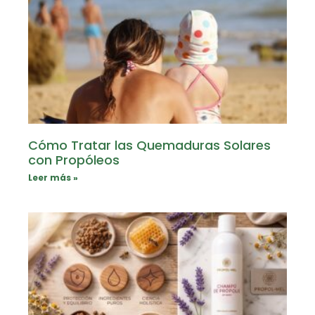
Cómo Tratar las Quemaduras Solares
con Propóleos
Leer más »