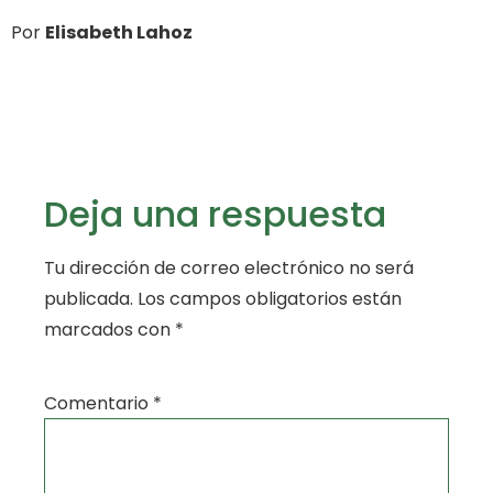
Por
Elisabeth Lahoz
Deja una respuesta
Tu dirección de correo electrónico no será
publicada.
Los campos obligatorios están
marcados con
*
Comentario
*