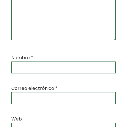
Nombre
*
Correo electrónico
*
Web