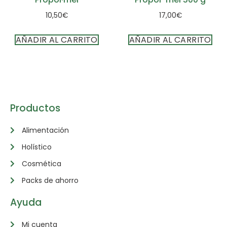
10,50
€
17,00
€
AÑADIR AL CARRITO
AÑADIR AL CARRITO
Productos
Alimentación
Holístico
Cosmética
Packs de ahorro
Ayuda
Mi cuenta