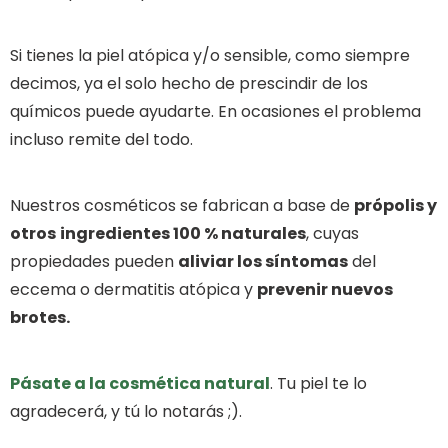
Si tienes la piel atópica y/o sensible, como siempre
decimos, ya el solo hecho de prescindir de los
químicos puede ayudarte. En ocasiones el problema
incluso remite del todo.
Nuestros cosméticos se fabrican a base de
própolis y
otros
ingredientes 100 % naturales
, cuyas
propiedades pueden
aliviar los síntomas
del
eccema o dermatitis atópica y
prevenir nuevos
brotes.
Pásate a la cosmética natural
. Tu piel te lo
agradecerá, y tú lo notarás ;).