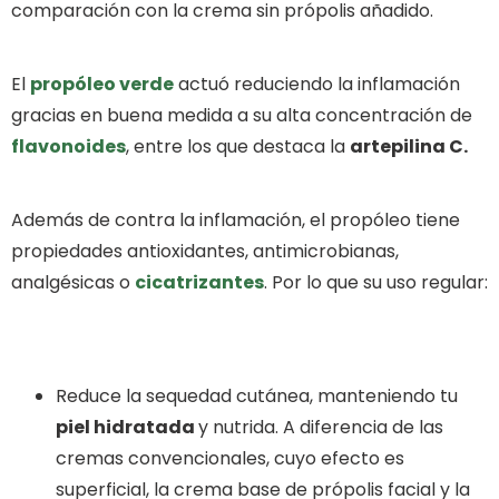
comparación con la crema sin própolis añadido.
El
propóleo verde
actuó reduciendo la inflamación
gracias en buena medida a su alta concentración de
flavonoides
, entre los que destaca la
artepilina C.
Además de contra la inflamación, el propóleo tiene
propiedades antioxidantes, antimicrobianas,
analgésicas o
cicatrizantes
. Por lo que su uso regular:
Reduce la sequedad cutánea, manteniendo tu
piel hidratada
y nutrida. A diferencia de las
cremas convencionales, cuyo efecto es
superficial, la crema base de própolis facial y la