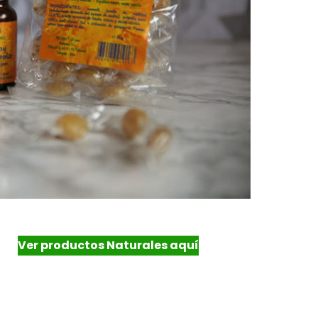
Ver productos Naturales aquí