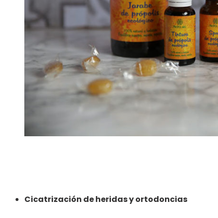
Cicatrización de heridas y ortodoncias