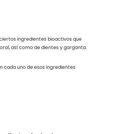
ciertos ingredientes bioactivos que
oral, así como de dientes y garganta.
en cada uno de esos ingredientes