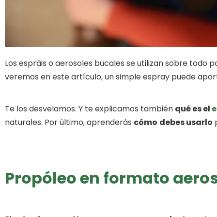
Los espráis o aerosoles bucales se utilizan sobre todo 
veremos en este artículo, un simple espray puede aport
Te los desvelamos. Y te explicamos también
qué es el
e
naturales. Por último, aprenderás
cómo
debes usarlo
p
Propóleo en formato aeros