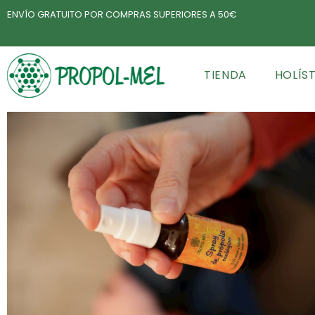
ENVÍO GRATUITO POR COMPRAS SUPERIORES A 50€
TIENDA
HOLÍS