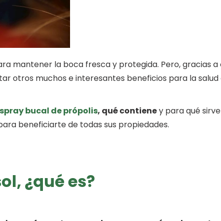
para mantener la boca fresca y protegida. Pero, gracias a 
ar otros muchos e interesantes beneficios para la salud 
spray bucal de própolis
, qué contiene
y para qué sirv
ara beneficiarte de todas sus propiedades.
ol, ¿qué es?