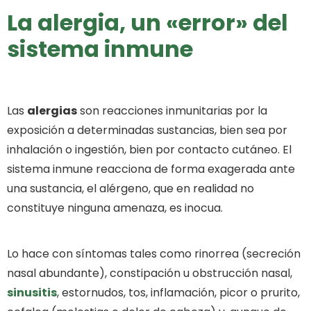
La alergia, un «error» del
sistema inmune
Las
alergias
son reacciones inmunitarias por la
exposición a determinadas sustancias, bien sea por
inhalación o ingestión, bien por contacto cutáneo. El
sistema inmune reacciona de forma exagerada ante
una sustancia, el alérgeno, que en realidad no
constituye ninguna amenaza, es inocua.
Lo hace con síntomas tales como rinorrea (secreción
nasal abundante), constipación u obstrucción nasal,
sinusitis
, estornudos, tos, inflamación, picor o prurito,