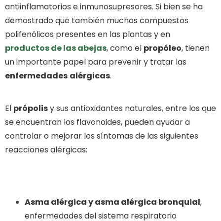
antiinflamatorios e inmunosupresores. Si bien se ha
demostrado que también muchos compuestos
polifenólicos presentes en las plantas y en
productos de las abejas
, como el
propóleo
, tienen
un importante papel para prevenir y tratar las
enfermedades
alérgicas
.
El
própolis
y sus antioxidantes naturales, entre los que
se encuentran los flavonoides, pueden ayudar a
controlar o mejorar los síntomas de las siguientes
reacciones alérgicas:
Asma alérgica y asma alérgica bronquial
,
enfermedades del sistema respiratorio