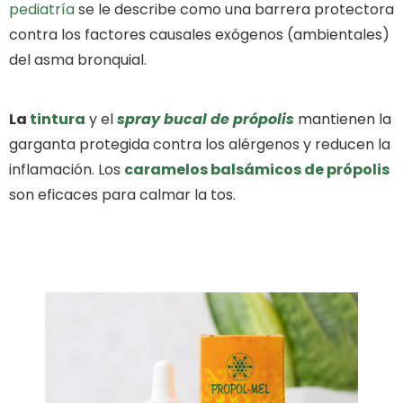
pediatría
se le describe como una barrera protectora
contra los factores causales exógenos (ambientales)
del asma bronquial.
La
tintura
y el
spray bucal de
própolis
mantienen la
garganta protegida contra los alérgenos y reducen la
inflamación. Los
caramelos balsámicos de
própolis
son eficaces para calmar la tos.