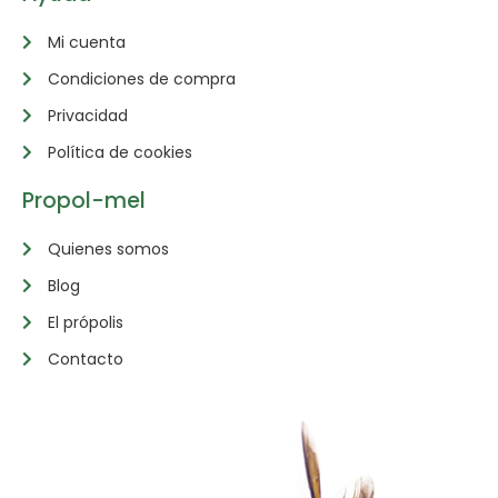
Mi cuenta
Condiciones de compra
Privacidad
Política de cookies
Propol-mel
Quienes somos
Blog
El própolis
Contacto