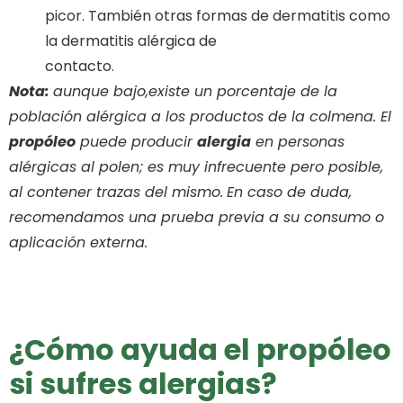
picor. También otras formas de dermatitis como
la dermatitis alérgica de
contacto.
Nota:
aunque bajo,existe un porcentaje de la
población alérgica a los productos de la colmena. El
propóleo
puede producir
alergia
en personas
alérgicas al polen; es muy infrecuente pero posible,
al contener trazas del mismo.
En caso de duda,
recomendamos una prueba previa a su consumo o
aplicación externa.
¿Cómo ayuda el propóleo
si sufres alergias?