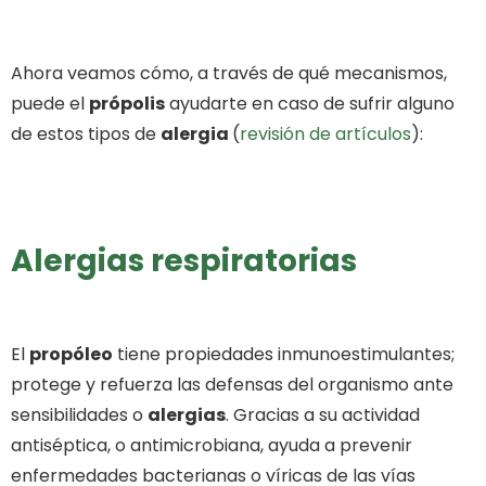
Ahora veamos cómo, a través de qué mecanismos,
puede el
própolis
ayudarte en caso de sufrir alguno
de estos tipos de
alergia
(
revisión de artículos
):
Alergias respiratorias
El
propóleo
tiene propiedades inmunoestimulantes;
protege y refuerza las defensas del organismo ante
sensibilidades o
alergias
. Gracias a su actividad
antiséptica, o antimicrobiana, ayuda a prevenir
enfermedades bacterianas o víricas de las vías