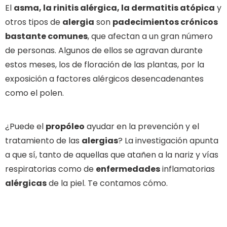
El
asma, la rinitis alérgica, la dermatitis atópica
y
otros tipos de
alergia
son
padecimientos crónicos
bastante comunes
, que afectan a un gran número
de personas. Algunos de ellos se agravan durante
estos meses, los de floración de las plantas, por la
exposición a factores alérgicos desencadenantes
como el polen.
¿Puede el
propóleo
ayudar en la prevención y el
tratamiento de las
alergias
? La investigación apunta
a que sí, tanto de aquellas que atañen a la nariz y vías
respiratorias como de
enfermedades
inflamatorias
alérgicas
de la piel. Te contamos cómo.