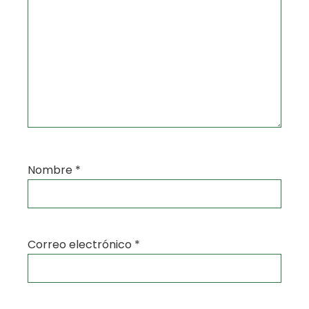
Nombre
*
Correo electrónico
*