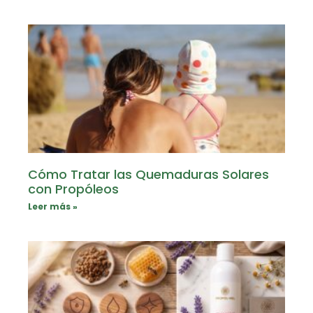
Cómo Tratar las Quemaduras Solares
con Propóleos
Leer más »