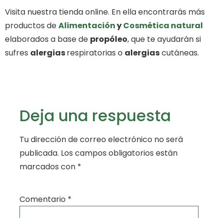
Visita nuestra tienda online. En ella encontrarás más
productos de
Alimentación
y
Cosmética natural
elaborados a base de
propóleo
, que te ayudarán si
sufres
alergias
respiratorias o
alergias
cutáneas.
Deja una respuesta
Tu dirección de correo electrónico no será
publicada.
Los campos obligatorios están
marcados con
*
Comentario
*