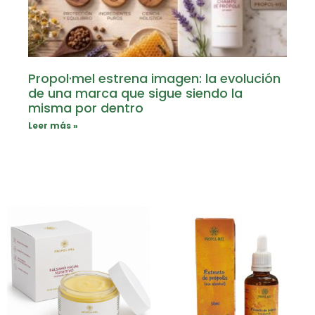
Propol·mel estrena imagen: la evolución
de una marca que sigue siendo la
misma por dentro
Leer más »