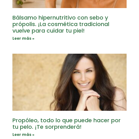
Bálsamo hipernutritivo con sebo y
própolis. ¡La cosmética tradicional
vuelve para cuidar tu piel!
Leer más »
Propóleo, todo lo que puede hacer por
tu pelo. ¡Te sorprenderá!
Leer más »