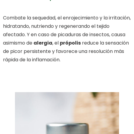
Combate la sequedad, el enrojecimiento y la irritación,
hidratando, nutriendo y regenerando el tejido
afectado. Y en caso de picaduras de insectos, causa
asimismo de
alergia
, el
própolis
reduce la sensación
de picor persistente y favorece una resolución más
rápida de la inflamación.