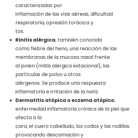
caracterizadas por
inflamación de las vías aéreas, dificultad
respiratoria, opresión torácica y
tos.
Rinitis alérgica
, también conocida
como fiebre del heno, una reacción de las
membranas de la mucosa nasal frente
al polen (rinitis alérgica estacional), las
partículas de polvo u otros
alérgenos. Se produce una respuesta
inflamatoria e irritación de la nariz.
Dermatitis atópica o eczema atópico
,
enfermedad inflamatoria crónica de la piel que
afecta a la
cara, el cuero cabelludo, los codos y las rodillas
provocando descamación y