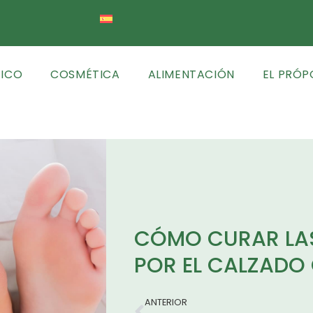
TICO
COSMÉTICA
ALIMENTACIÓN
EL PRÓP
CÓMO CURAR LA
POR EL CALZADO
ANTERIOR