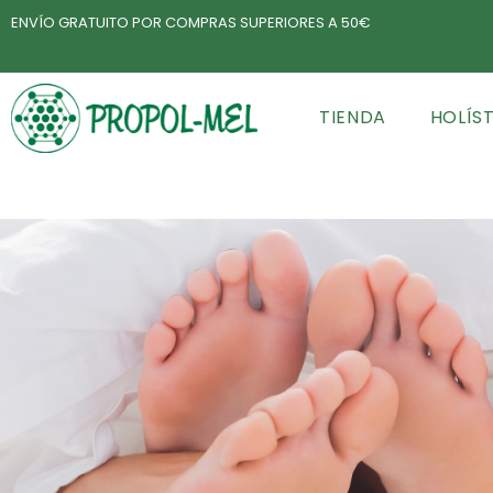
ENVÍO GRATUITO POR COMPRAS SUPERIORES A 50€
TIENDA
HOLÍS